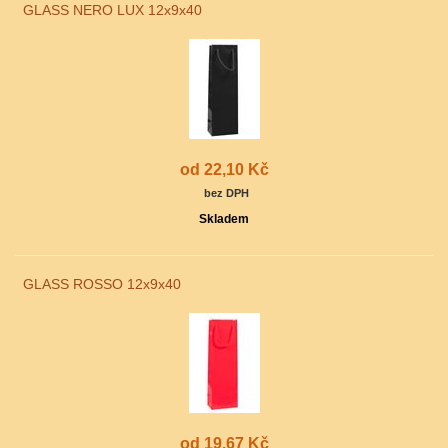
GLASS NERO LUX 12x9x40
od 22,10 Kč
bez DPH
Skladem
GLASS ROSSO 12x9x40
od 19,67 Kč