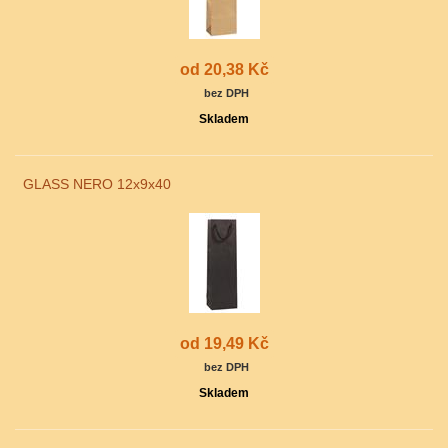
od 20,38 Kč
bez DPH
Skladem
GLASS NERO 12x9x40
od 19,49 Kč
bez DPH
Skladem