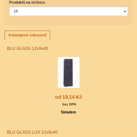
Produktů na stránce:
Katalogové zobrazení
BLU GLASS 12x9x40
od 19,14 Kč
bez DPH
Skladem
BLU GLASS LUX 12x9x40