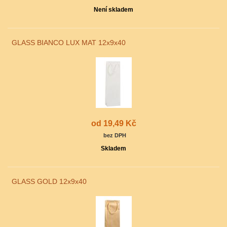
Není skladem
GLASS BIANCO LUX MAT 12x9x40
od 19,49 Kč
bez DPH
Skladem
GLASS GOLD 12x9x40