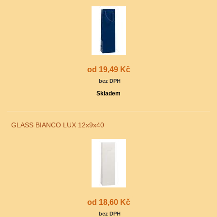
od 19,49 Kč
bez DPH
Skladem
GLASS BIANCO LUX 12x9x40
od 18,60 Kč
bez DPH