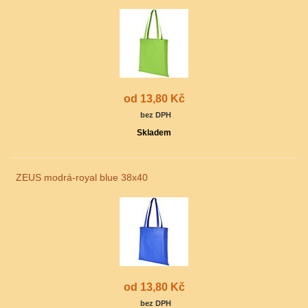
od 13,80 Kč
bez DPH
Skladem
ZEUS modrá-royal blue 38x40
od 13,80 Kč
bez DPH