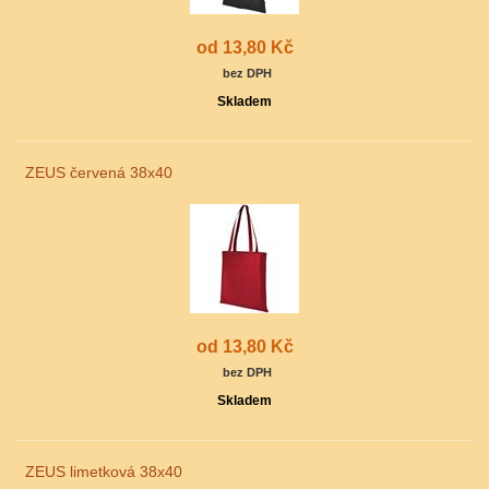
od 13,80 Kč
bez DPH
Skladem
ZEUS červená 38x40
od 13,80 Kč
bez DPH
Skladem
ZEUS limetková 38x40