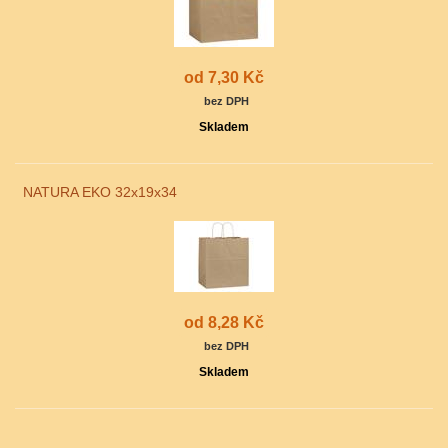
od 7,30 Kč
bez DPH
Skladem
NATURA EKO 32x19x34
od 8,28 Kč
bez DPH
Skladem