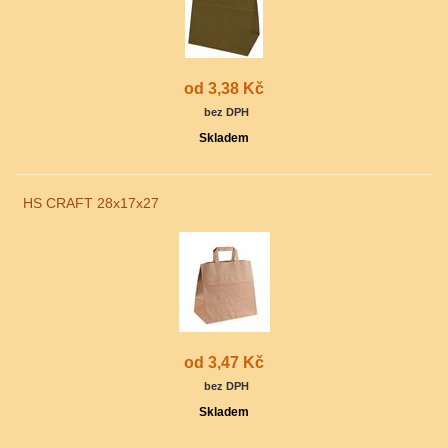
od 3,38 Kč
bez DPH
Skladem
HS CRAFT 28x17x27
od 3,47 Kč
bez DPH
Skladem