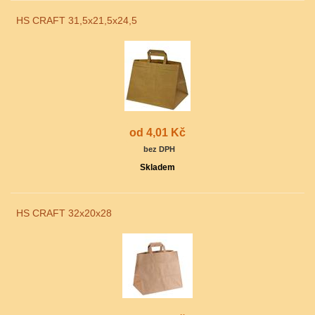
HS CRAFT 31,5x21,5x24,5
od 4,01 Kč
bez DPH
Skladem
HS CRAFT 32x20x28