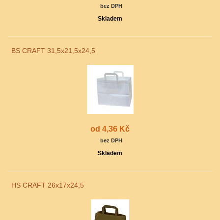
bez DPH
Skladem
BS CRAFT 31,5x21,5x24,5
od 4,36 Kč
bez DPH
Skladem
HS CRAFT 26x17x24,5