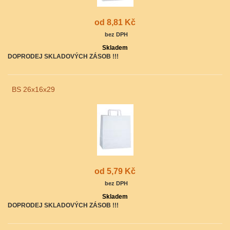
od 8,81 Kč
bez DPH
Skladem
DOPRODEJ SKLADOVÝCH ZÁSOB !!!
BS 26x16x29
od 5,79 Kč
bez DPH
Skladem
DOPRODEJ SKLADOVÝCH ZÁSOB !!!