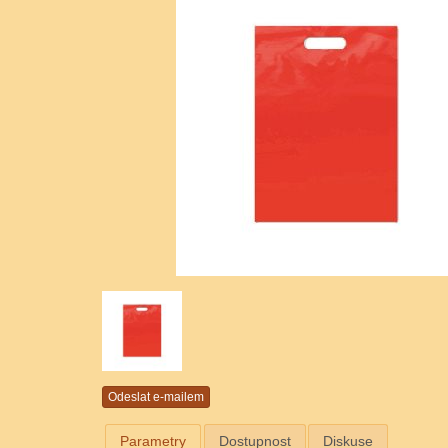
Parametry
Dostupnost
Diskuse