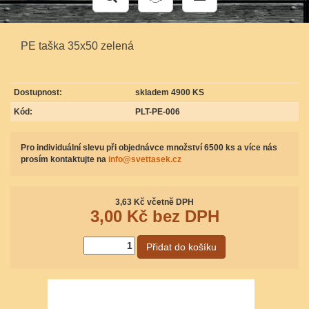
PE taška 35x50 zelená
Dostupnost:
skladem 4900 KS
Kód:
PLT-PE-006
Pro individuální slevu při objednávce množství 6500 ks a více nás
prosím kontaktujte na
info@svettasek.cz
3,63
Kč včetně DPH
3,00
Kč bez DPH