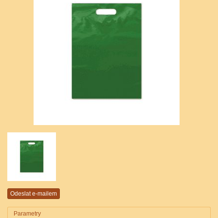
Parametry